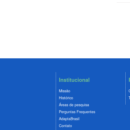
Institucional
Missão
Histórico
Áreas de pesquisa
Perguntas Frequentes
AdaptaBrasil
Contato