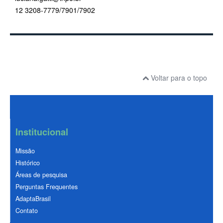
12 3208-7779/7901/7902
Voltar para o topo
Institucional
Missão
Histórico
Áreas de pesquisa
Perguntas Frequentes
AdaptaBrasil
Contato