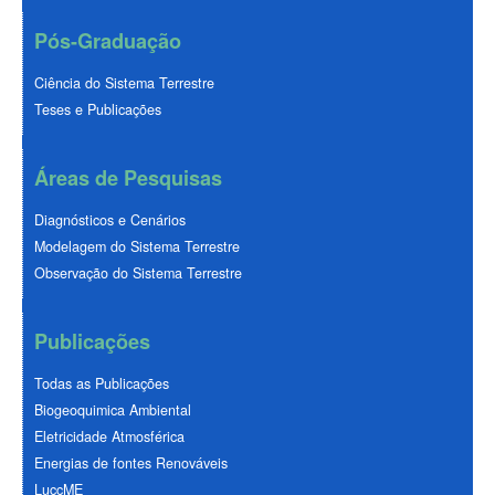
Pós-Graduação
Ciência do Sistema Terrestre
Teses e Publicações
Áreas de Pesquisas
Diagnósticos e Cenários
Modelagem do Sistema Terrestre
Observação do Sistema Terrestre
Publicações
Todas as Publicações
Biogeoquimica Ambiental
Eletricidade Atmosférica
Energias de fontes Renováveis
LuccME