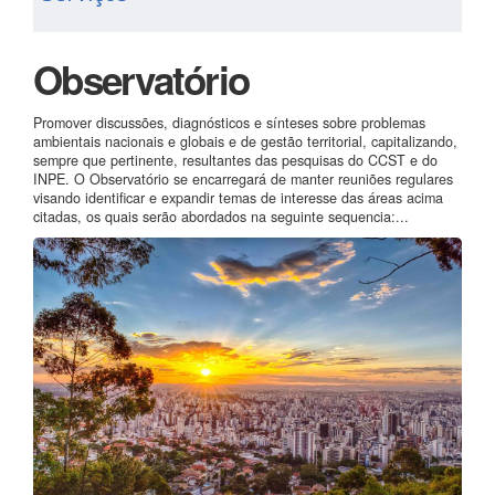
Observatório
Promover discussões, diagnósticos e sínteses sobre problemas
ambientais nacionais e globais e de gestão territorial, capitalizando,
sempre que pertinente, resultantes das pesquisas do CCST e do
INPE. O Observatório se encarregará de manter reuniões regulares
visando identificar e expandir temas de interesse das áreas acima
citadas, os quais serão abordados na seguinte sequencia:...