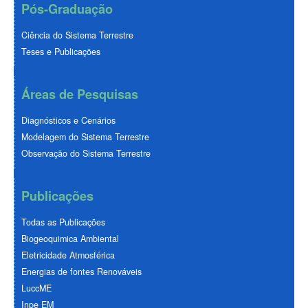
Pós-Graduação
Ciência do Sistema Terrestre
Teses e Publicações
Áreas de Pesquisas
Diagnósticos e Cenários
Modelagem do Sistema Terrestre
Observação do Sistema Terrestre
Publicações
Todas as Publicações
Biogeoquimica Ambiental
Eletricidade Atmosférica
Energias de fontes Renováveis
LuccME
Inpe EM