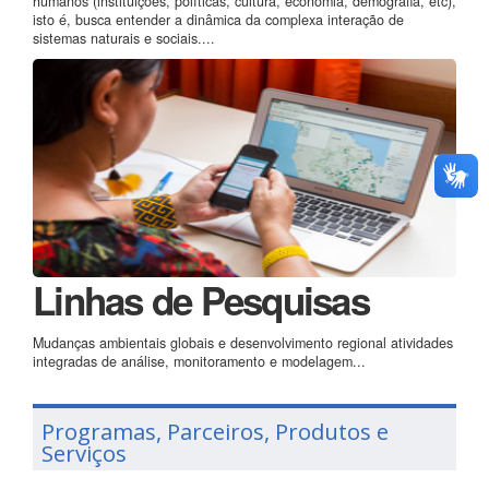
humanos (instituições, políticas, cultura, economia, demografia, etc),
isto é, busca entender a dinâmica da complexa interação de
sistemas naturais e sociais....
Linhas de Pesquisas
Mudanças ambientais globais e desenvolvimento regional atividades
integradas de análise, monitoramento e modelagem...
Programas, Parceiros, Produtos e
Serviços