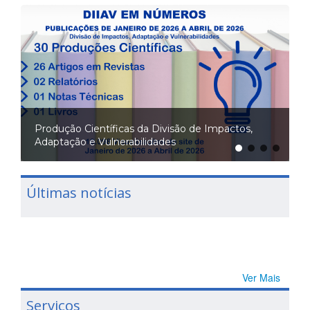
Produção Científicas da Divisão de Impactos,
Adaptação e Vulnerabilidades
Últimas notícias
Ver Mais
Serviços