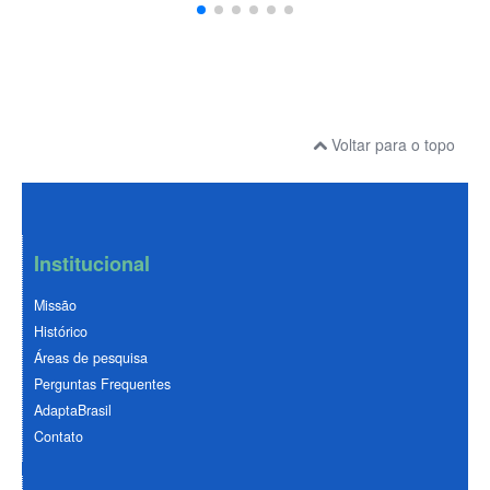
Voltar para o topo
Institucional
Missão
Histórico
Áreas de pesquisa
Perguntas Frequentes
AdaptaBrasil
Contato