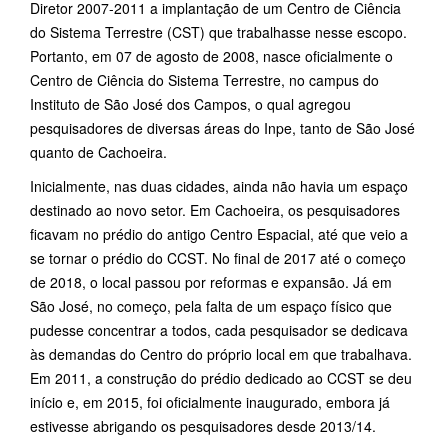
Diretor 2007-2011 a implantação de um Centro de Ciência
do Sistema Terrestre (CST) que trabalhasse nesse escopo.
Portanto, em 07 de agosto de 2008, nasce oficialmente o
Centro de Ciência do Sistema Terrestre, no campus do
Instituto de São José dos Campos, o qual agregou
pesquisadores de diversas áreas do Inpe, tanto de São José
quanto de Cachoeira.
Inicialmente, nas duas cidades, ainda não havia um espaço
destinado ao novo setor. Em Cachoeira, os pesquisadores
ficavam no prédio do antigo Centro Espacial, até que veio a
se tornar o prédio do CCST. No final de 2017 até o começo
de 2018, o local passou por reformas e expansão. Já em
São José, no começo, pela falta de um espaço físico que
pudesse concentrar a todos, cada pesquisador se dedicava
às demandas do Centro do próprio local em que trabalhava.
Em 2011, a construção do prédio dedicado ao CCST se deu
início e, em 2015, foi oficialmente inaugurado, embora já
estivesse abrigando os pesquisadores desde 2013/14.