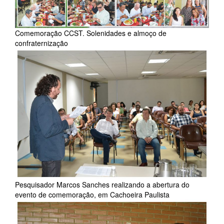
Comemoração CCST. Solenidades e almoço de
confraternização
Pesquisador Marcos Sanches realizando a abertura do
evento de comemoração, em Cachoeira Paulista