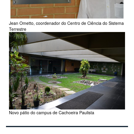
Jean Ometto, coordenador do Centro de Ciência do Sistema
Terrestre
Novo pátio do campus de Cachoeira Paulista