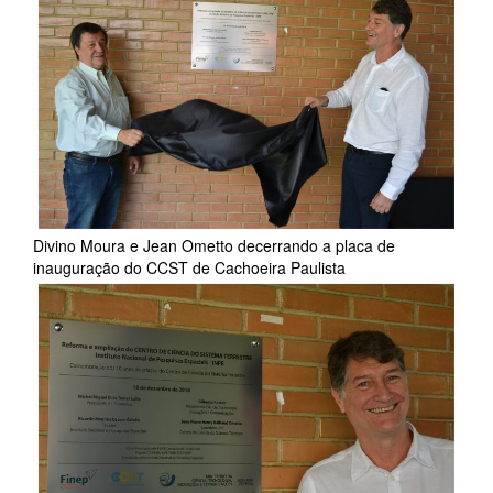
Divino Moura e Jean Ometto decerrando a placa de
inauguração do CCST de Cachoeira Paulista