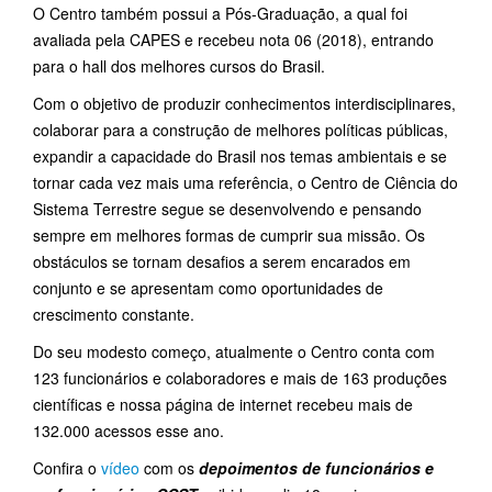
O Centro também possui a Pós-Graduação, a qual foi
avaliada pela CAPES e recebeu nota 06 (2018), entrando
para o hall dos melhores cursos do Brasil.
Com o objetivo de produzir conhecimentos interdisciplinares,
colaborar para a construção de melhores políticas públicas,
expandir a capacidade do Brasil nos temas ambientais e se
tornar cada vez mais uma referência, o Centro de Ciência do
Sistema Terrestre segue se desenvolvendo e pensando
sempre em melhores formas de cumprir sua missão. Os
obstáculos se tornam desafios a serem encarados em
conjunto e se apresentam como oportunidades de
crescimento constante.
Do seu modesto começo, atualmente o Centro conta com
123 funcionários e colaboradores e mais de 163 produções
científicas e nossa página de internet recebeu mais de
132.000 acessos esse ano.
Confira o
vídeo
com os
depoimentos de funcionários e