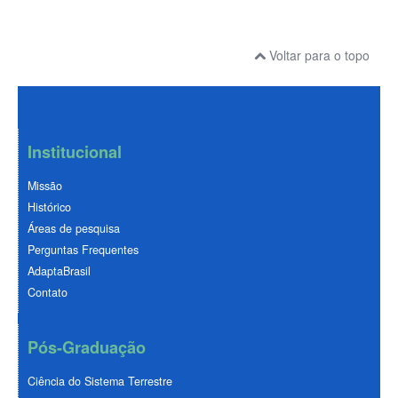
Voltar para o topo
Institucional
Missão
Histórico
Áreas de pesquisa
Perguntas Frequentes
AdaptaBrasil
Contato
Pós-Graduação
Ciência do Sistema Terrestre