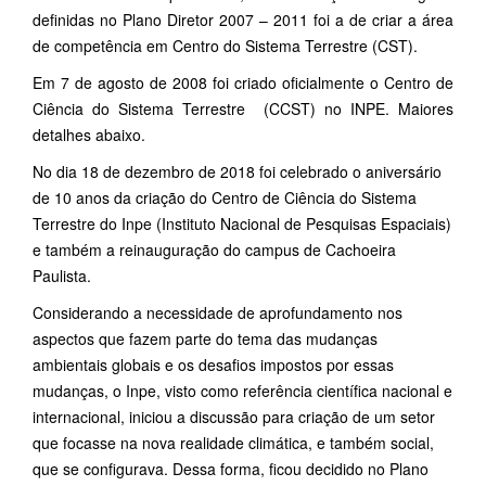
definidas no Plano Diretor 2007 – 2011 foi a de criar a área
de competência em Centro do Sistema Terrestre (CST).
Em 7 de agosto de 2008 foi criado oficialmente o Centro de
Ciência do Sistema Terrestre (CCST) no INPE. Maiores
detalhes abaixo.
No dia 18 de dezembro de 2018 foi celebrado o aniversário
de 10 anos da criação do Centro de Ciência do Sistema
Terrestre do Inpe (Instituto Nacional de Pesquisas Espaciais)
e também a reinauguração do campus de Cachoeira
Paulista.
Considerando a necessidade de aprofundamento nos
aspectos que fazem parte do tema das mudanças
ambientais globais e os desafios impostos por essas
mudanças, o Inpe, visto como referência científica nacional e
internacional, iniciou a discussão para criação de um setor
que focasse na nova realidade climática, e também social,
que se configurava. Dessa forma, ficou decidido no Plano