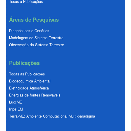
Teses e Publicações
Áreas de Pesquisas
Diagnósticos e Cenários
Modelagem do Sistema Terrestre
Observação do Sistema Terrestre
Publicações
Todas as Publicações
Biogeoquimica Ambiental
Eletricidade Atmosférica
Energias de fontes Renováveis
LuccME
Inpe EM
Terra-ME: Ambiente Computacional Multi-paradigma