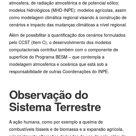
atmosfera, de radiação atmosférica e de potencial eólico;
modelos hidrológicos (MHD-INPE); modelos agrícolas, assim
como modelagem climática regional visando à construção de
cenários e impacto das mudanças climáticas a nível regional.
Além de possibilitar a quantificação dos cenários formulados
pelo CCST (item C), o desenvolvimento dos modelos
computacionais contribui também com o componente de
superfície do Programa BESM – que contempla a
modelagem atmosférica e oceânica que está sob a
responsabilidade de outras Coordenações do INPE.
Observação do
Sistema Terrestre
A ação humana, como por exemplo a queima de
combustíveis fósseis e de biomassa e a expansão agrícola,