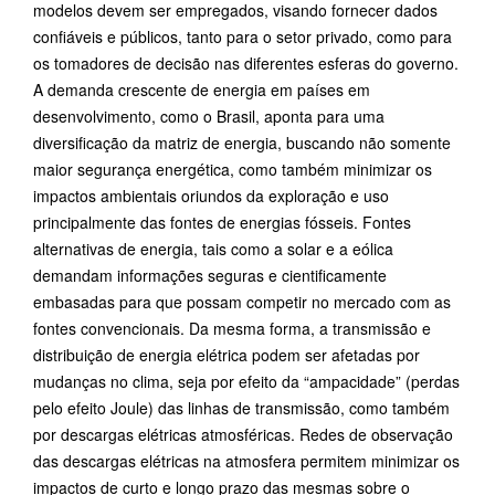
modelos devem ser empregados, visando fornecer dados
confiáveis e públicos, tanto para o setor privado, como para
os tomadores de decisão nas diferentes esferas do governo.
A demanda crescente de energia em países em
desenvolvimento, como o Brasil, aponta para uma
diversificação da matriz de energia, buscando não somente
maior segurança energética, como também minimizar os
impactos ambientais oriundos da exploração e uso
principalmente das fontes de energias fósseis. Fontes
alternativas de energia, tais como a solar e a eólica
demandam informações seguras e cientificamente
embasadas para que possam competir no mercado com as
fontes convencionais. Da mesma forma, a transmissão e
distribuição de energia elétrica podem ser afetadas por
mudanças no clima, seja por efeito da “ampacidade” (perdas
pelo efeito Joule) das linhas de transmissão, como também
por descargas elétricas atmosféricas. Redes de observação
das descargas elétricas na atmosfera permitem minimizar os
impactos de curto e longo prazo das mesmas sobre o