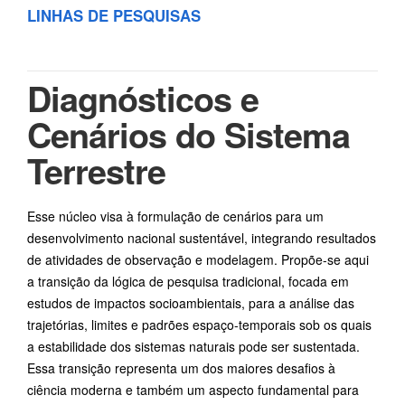
LINHAS DE PESQUISAS
Diagnósticos e
Cenários do Sistema
Terrestre
Esse núcleo visa à formulação de cenários para um
desenvolvimento nacional sustentável, integrando resultados
de atividades de observação e modelagem. Propõe-se aqui
a transição da lógica de pesquisa tradicional, focada em
estudos de impactos socioambientais, para a análise das
trajetórias, limites e padrões espaço-temporais sob os quais
a estabilidade dos sistemas naturais pode ser sustentada.
Essa transição representa um dos maiores desafios à
ciência moderna e também um aspecto fundamental para