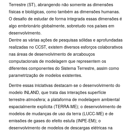
Terrestre (ST), abrangendo não somente as dimensões
físicas e biológicas, como também as dimensões humanas.
O desafio de estudar de forma integrada essas dimensões é
algo embrionário globalmente, sobretudo nos países em
desenvolvimento.
Dentre as várias ações de pesquisas sólidas e aprofundadas
realizadas no CCST, existem diversos esforços colaborativos
nas áreas de desenvolvimento de arcabouços
computacionais de modelagem que representem os
diferentes componentes do Sistema Terrestre, assim como
parametrização de modelos existentes.
Dentre essas iniciativas destacam-se o desenvolvimento do
modelo INLAND, que trata das interações superfície
terrestre-atmosfera; a plataforma de modelagem ambiental
espacialmente explícita (TERRA-ME); o desenvolvimento de
modelos de mudanças de uso da terra (LUCC-ME) e de
emissões de gases do efeito estufa (INPE-EM); o
desenvolvimento de modelos de descargas elétricas na