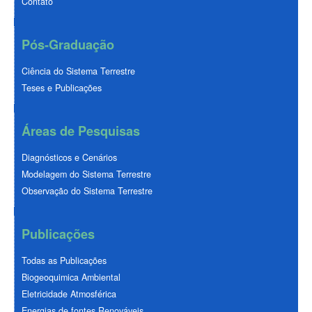
Contato
Pós-Graduação
Ciência do Sistema Terrestre
Teses e Publicações
Áreas de Pesquisas
Diagnósticos e Cenários
Modelagem do Sistema Terrestre
Observação do Sistema Terrestre
Publicações
Todas as Publicações
Biogeoquimica Ambiental
Eletricidade Atmosférica
Energias de fontes Renováveis