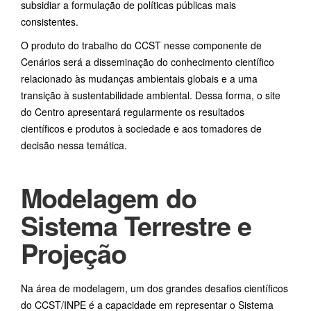
subsidiar a formulação de políticas públicas mais
consistentes.
O produto do trabalho do CCST nesse componente de
Cenários será a disseminação do conhecimento científico
relacionado às mudanças ambientais globais e a uma
transição à sustentabilidade ambiental. Dessa forma, o site
do Centro apresentará regularmente os resultados
científicos e produtos à sociedade e aos tomadores de
decisão nessa temática.
Modelagem do
Sistema Terrestre e
Projeção
Na área de modelagem, um dos grandes desafios científicos
do CCST/INPE é a capacidade em representar o Sistema