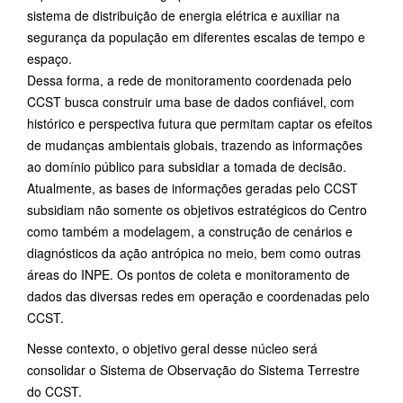
sistema de distribuição de energia elétrica e auxiliar na
segurança da população em diferentes escalas de tempo e
espaço.
Dessa forma, a rede de monitoramento coordenada pelo
CCST busca construir uma base de dados confiável, com
histórico e perspectiva futura que permitam captar os efeitos
de mudanças ambientais globais, trazendo as informações
ao domínio público para subsidiar a tomada de decisão.
Atualmente, as bases de informações geradas pelo CCST
subsidiam não somente os objetivos estratégicos do Centro
como também a modelagem, a construção de cenários e
diagnósticos da ação antrópica no meio, bem como outras
áreas do INPE. Os pontos de coleta e monitoramento de
dados das diversas redes em operação e coordenadas pelo
CCST.
Nesse contexto, o objetivo geral desse núcleo será
consolidar o Sistema de Observação do Sistema Terrestre
do CCST.