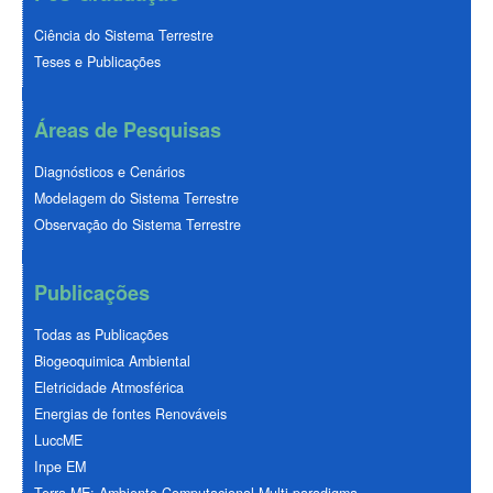
Ciência do Sistema Terrestre
Teses e Publicações
Áreas de Pesquisas
Diagnósticos e Cenários
Modelagem do Sistema Terrestre
Observação do Sistema Terrestre
Publicações
Todas as Publicações
Biogeoquimica Ambiental
Eletricidade Atmosférica
Energias de fontes Renováveis
LuccME
Inpe EM
Terra-ME: Ambiente Computacional Multi-paradigma