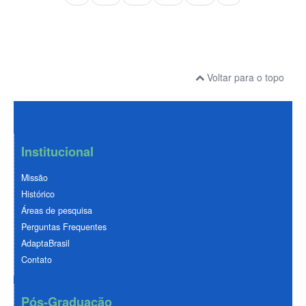
Voltar para o topo
Institucional
Missão
Histórico
Áreas de pesquisa
Perguntas Frequentes
AdaptaBrasil
Contato
Pós-Graduação