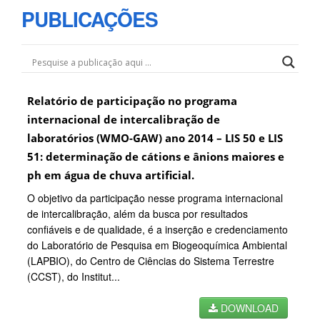
PUBLICAÇÕES
Relatório de participação no programa
internacional de intercalibração de
laboratórios (WMO-GAW) ano 2014 – LIS 50 e LIS
51: determinação de cátions e ânions maiores e
ph em água de chuva artificial.
O objetivo da participação nesse programa internacional
de intercalibração, além da busca por resultados
confiáveis e de qualidade, é a inserção e credenciamento
do Laboratório de Pesquisa em Biogeoquímica Ambiental
(LAPBIO), do Centro de Ciências do Sistema Terrestre
(CCST), do Institut...
DOWNLOAD