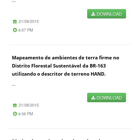
...
DOWNLOAD
21/08/2015
4:07 PM
Mapeamento de ambientes de terra firme no
Distrito Florestal Sustentável da BR-163
utilizando o descritor de terreno HAND.
...
DOWNLOAD
21/08/2015
4:06 PM