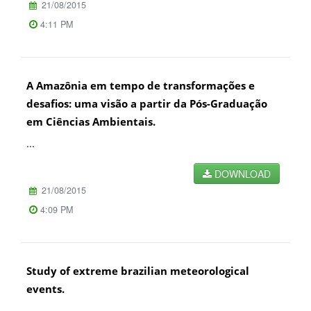
21/08/2015
4:11 PM
A Amazônia em tempo de transformações e
desafios: uma visão a partir da Pós-Graduação
em Ciências Ambientais.
...
DOWNLOAD
21/08/2015
4:09 PM
Study of extreme brazilian meteorological
events.