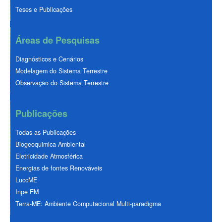
Teses e Publicações
Áreas de Pesquisas
Diagnósticos e Cenários
Modelagem do Sistema Terrestre
Observação do Sistema Terrestre
Publicações
Todas as Publicações
Biogeoquimica Ambiental
Eletricidade Atmosférica
Energias de fontes Renováveis
LuccME
Inpe EM
Terra-ME: Ambiente Computacional Multi-paradigma