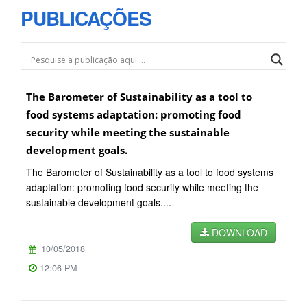
PUBLICAÇÕES
The Barometer of Sustainability as a tool to
food systems adaptation: promoting food
security while meeting the sustainable
development goals.
The Barometer of Sustainability as a tool to food systems
adaptation: promoting food security while meeting the
sustainable development goals....
DOWNLOAD
10/05/2018
12:06 PM