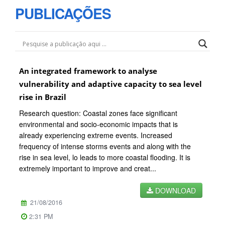
PUBLICAÇÕES
An integrated framework to analyse
vulnerability and adaptive capacity to sea level
rise in Brazil
Research question: Coastal zones face significant
environmental and socio-economic impacts that is
already experiencing extreme events. Increased
frequency of intense storms events and along with the
rise in sea level, lo leads to more coastal flooding. It is
extremely important to improve and creat...
DOWNLOAD
21/08/2016
2:31 PM