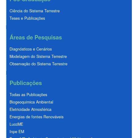
Ciência do Sistema Terrestre
Teses e Publicações
Áreas de Pesquisas
Diagnósticos e Cenários
Modelagem do Sistema Terrestre
Observação do Sistema Terrestre
Publicações
Todas as Publicações
Biogeoquimica Ambiental
Eletricidade Atmosférica
Energias de fontes Renováveis
LuccME
Inpe EM