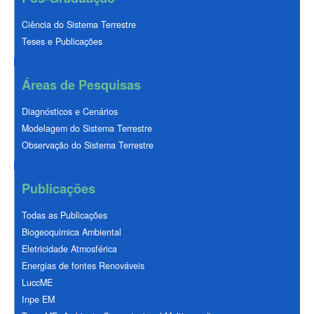
Ciência do Sistema Terrestre
Teses e Publicações
Áreas de Pesquisas
Diagnósticos e Cenários
Modelagem do Sistema Terrestre
Observação do Sistema Terrestre
Publicações
Todas as Publicações
Biogeoquimica Ambiental
Eletricidade Atmosférica
Energias de fontes Renováveis
LuccME
Inpe EM