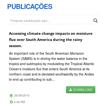
PUBLICAÇÕES
Accessing climate change impacts on moisture
flux over South America during the rainy
season.
An important role of the South American Monsoon
System (SAMS) is in driving the water balance in the
tropics and subtropics by modulating the Tropical Atlantic
Ocean's moisture flux that enters South America at its
northern coast and is deviated southwardly by the Andes
to end up contributing to sub...
DOWNLOAD
26/08/2010
4:49 PM